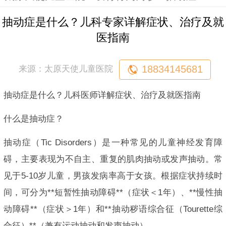
抽动症是什么？儿科专家详解症状、治疗及就
医指南
18834145681
来源：太原天使儿童医院
抽动症是什么？儿科医师详解症状、治疗及就医指南
什么是抽动症？
抽动症（Tic Disorders）是一种常见的儿童神经发育障
碍，主要表现为不自主、重复的肌肉抽动或发声抽动。常
见于5-10岁儿童，男孩发病率高于女孩。根据症状持续时
间，可分为**短暂性抽动障碍**（症状＜1年）、**慢性抽
动障碍**（症状＞1年）和**抽动秽语综合征（Tourette综
合征）**（兼有运动抽动和发声抽动）。