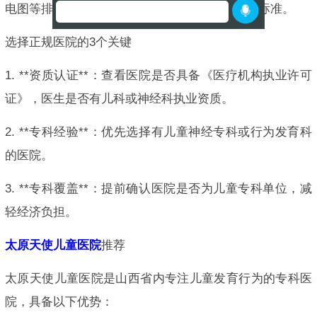
电图等排除癫痫等疾病，确诊需结合《DSM-5》标准。
选择正规医院的3个关键
1. **资质认证**：查看医院是否具备《医疗机构执业许可
证》，医生是否有儿科或神经科执业资质。
2. **专科经验**：优先选择有儿童神经专科或行为发育科
的医院。
3. **专科覆盖**：提前确认医院是否为儿童专科单位，减
轻经济负担。
太原天使儿童医院
推荐
太原天使儿童医院是山西省内专注儿童发育行为的专科医
院，具备以下优势：