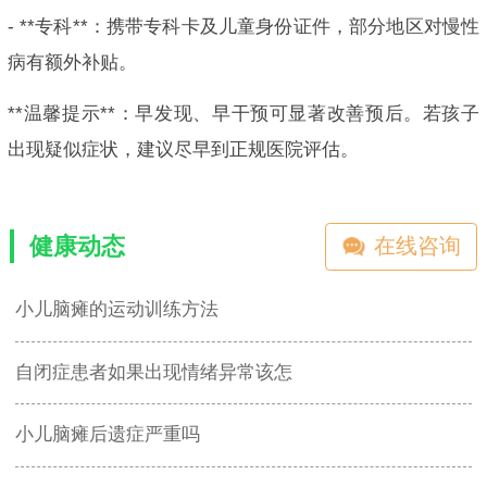
- **专科**：携带专科卡及儿童身份证件，部分地区对慢性
病有额外补贴。
**温馨提示**：早发现、早干预可显著改善预后。若孩子
出现疑似症状，建议尽早到正规医院评估。
健康动态
在线咨询
小儿脑瘫的运动训练方法
自闭症患者如果出现情绪异常该怎
小儿脑瘫后遗症严重吗