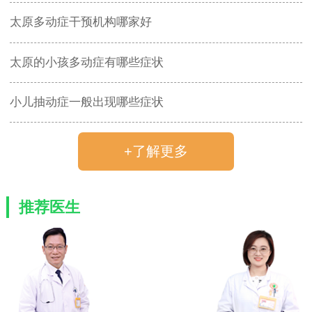
太原多动症干预机构哪家好
太原的小孩多动症有哪些症状
小儿抽动症一般出现哪些症状
+了解更多
推荐医生