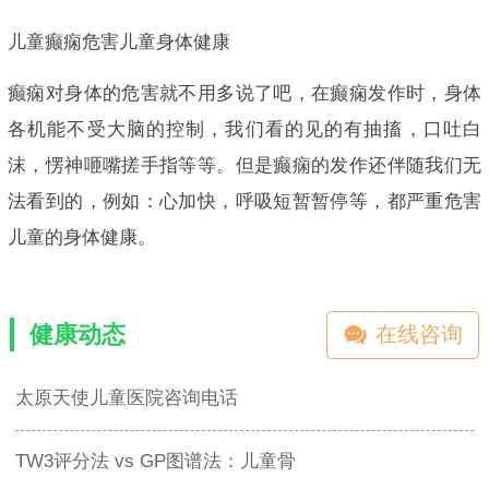
儿童癫痫危害儿童身体健康
癫痫对身体的危害就不用多说了吧，在癫痫发作时，身体
各机能不受大脑的控制，我们看的见的有抽搐，口吐白
沫，愣神咂嘴搓手指等等。但是癫痫的发作还伴随我们无
法看到的，例如：心加快，呼吸短暂暂停等，都严重危害
儿童的身体健康。
健康动态
在线咨询
太原天使儿童医院咨询电话
TW3评分法 vs GP图谱法：儿童骨