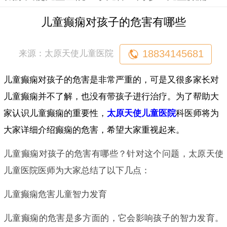
儿童癫痫对孩子的危害有哪些
18834145681
来源：太原天使儿童医院
儿童癫痫对孩子的危害是非常严重的，可是又很多家长对
儿童癫痫并不了解，也没有带孩子进行治疗。为了帮助大
家认识儿童癫痫的重要性，
太原天使儿童医院
科医师将为
大家详细介绍癫痫的危害，希望大家重视起来。
儿童癫痫对孩子的危害有哪些？针对这个问题，太原天使
儿童医院医师为大家总结了以下几点：
儿童癫痫危害儿童智力发育
儿童癫痫的危害是多方面的，它会影响孩子的智力发育。