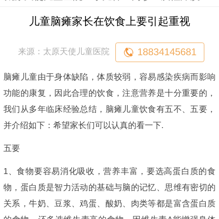
儿童脑瘫家长在饮食上要引起重视
18834145681
来源：太原天使儿童医院
脑瘫儿童由于身体缺陷，体质较弱，容易感染疾病而影响
功能的康复，因此合理的饮食，注意营养是十分重要的，
我们从多年临床经验总结，脑瘫儿童饮食有五不、五要，
并介绍如下：希望家长们可以认真的看一下.
五要
1、食物要容易消化吸收，营养丰富，要选高蛋白质的食
物，蛋白质是智力活动的基础与脑的记忆、思维有密切的
关系，牛奶、豆浆、鸡蛋、酸奶、肉类等都是富含蛋白质